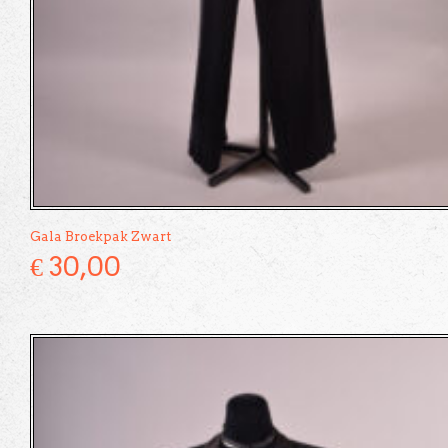
Gala Broekpak Zwart
€
30,00