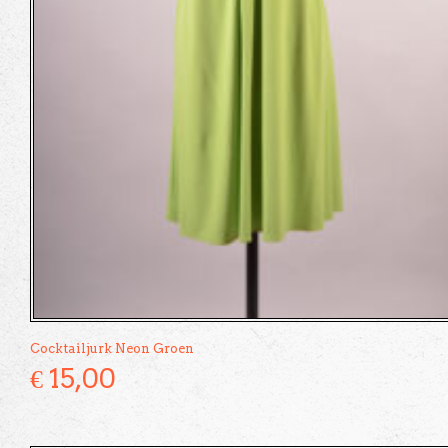
Cocktailjurk Neon Groen
€
15,00