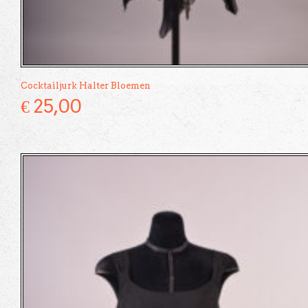
Cocktailjurk Halter Bloemen
€
25,00