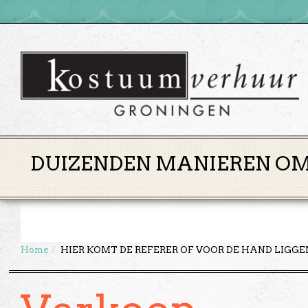
DUIZENDEN MANIEREN OM 
Home
HIER KOMT DE REFERER OF VOOR DE HAND LIGG