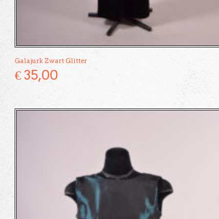
Galajurk Zwart Glitter
€
35,00