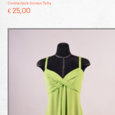
Cocktailjurk Groene Tafta
€
25,00