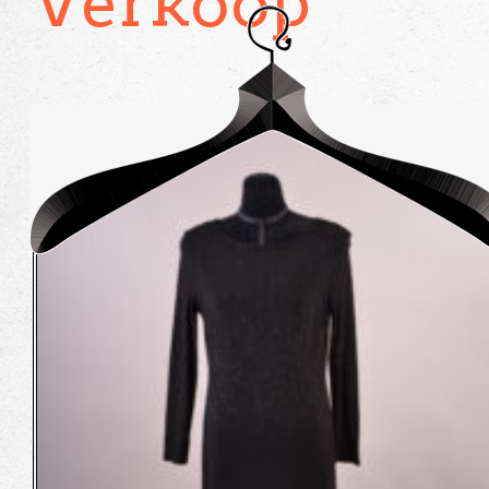
Verkoop