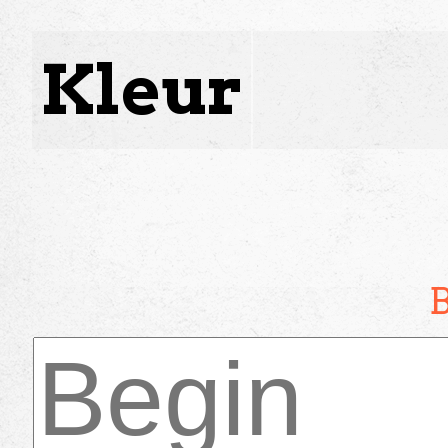
Kleur