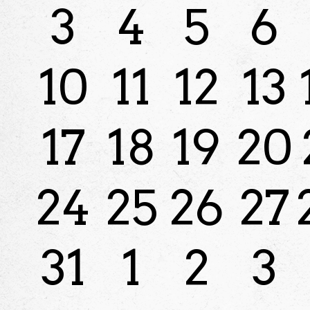
3
4
5
6
10
11
12
13
17
18
19
20
24
25
26
27
31
1
2
3