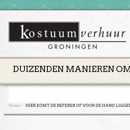
DUIZENDEN MANIEREN OM 
Home
HIER KOMT DE REFERER OF VOOR DE HAND LIGG