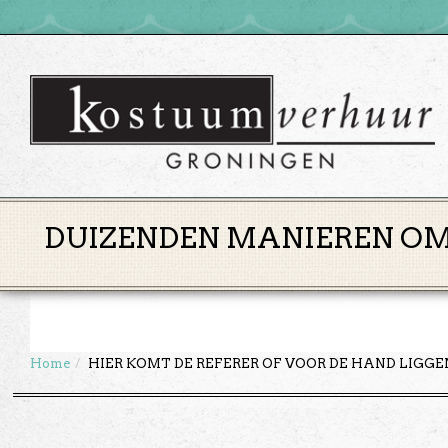
DUIZENDEN MANIEREN OM 
Home
HIER KOMT DE REFERER OF VOOR DE HAND LIGG