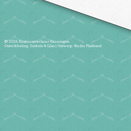
© 2026
Kostuumverhuur Groningen
Ontwikkeling:
Giebels & Glas
| Ontwerp:
Studio Plakband