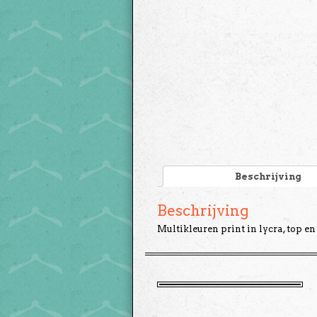
Beschrijving
Beschrijving
Multikleuren print in lycra, top en