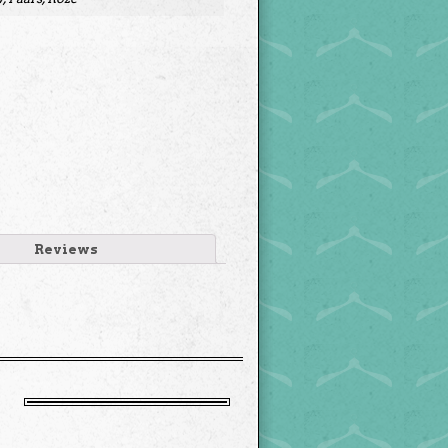
Reviews