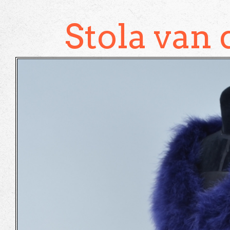
Stola van 