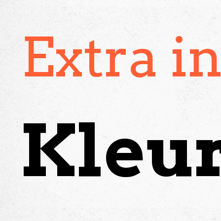
Extra i
Kleu