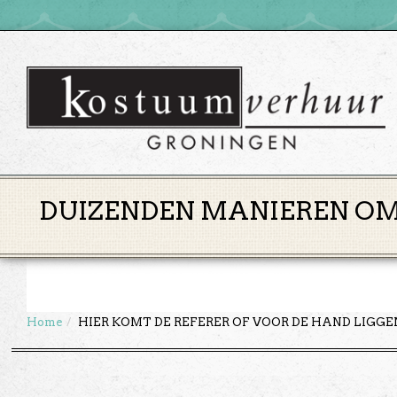
DUIZENDEN MANIEREN OM 
Home
HIER KOMT DE REFERER OF VOOR DE HAND LIGG