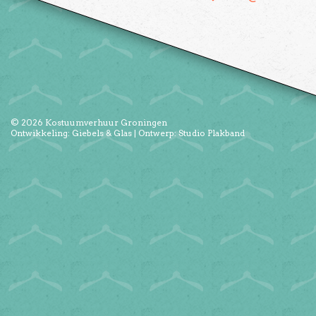
© 2026
Kostuumverhuur Groningen
Ontwikkeling:
Giebels & Glas
| Ontwerp:
Studio Plakband