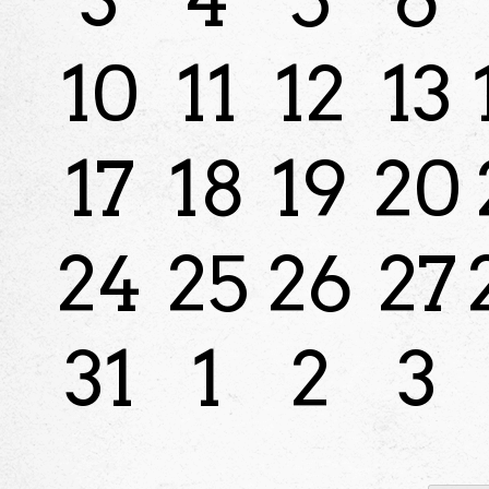
10
11
12
13
17
18
19
20
24
25
26
27
31
1
2
3