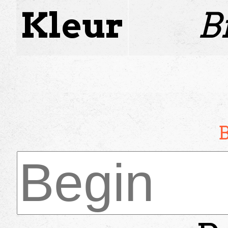
Kleur
B