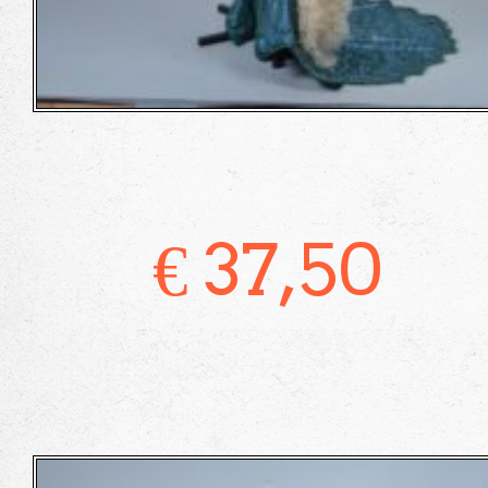
€
37,50