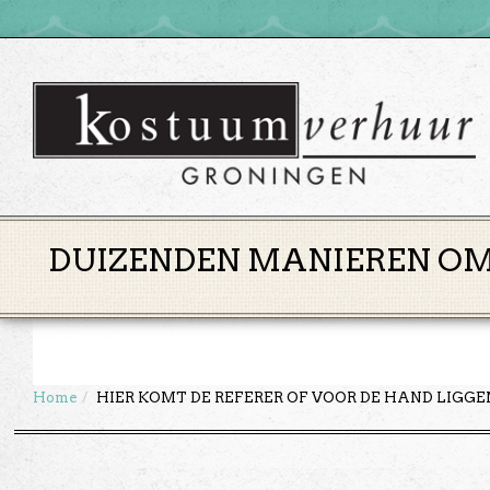
DUIZENDEN MANIEREN OM 
Home
HIER KOMT DE REFERER OF VOOR DE HAND LIGG