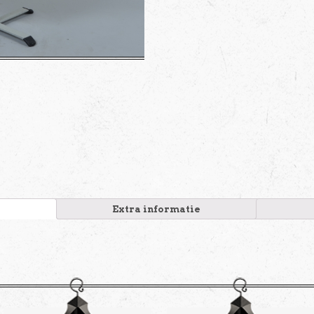
Extra informatie