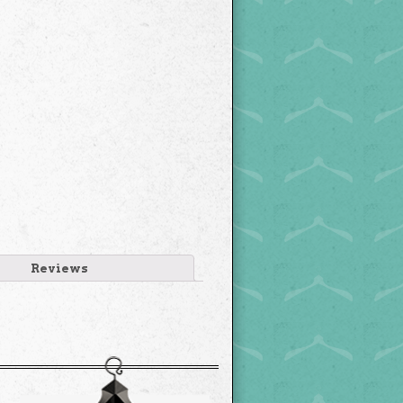
Reviews