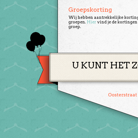
Groepskorting
Wij hebben aantrekkelijke kortin
groepen.
Hier
vind je de kortingen
groep.
U KUNT HET Z
Oosterstraat