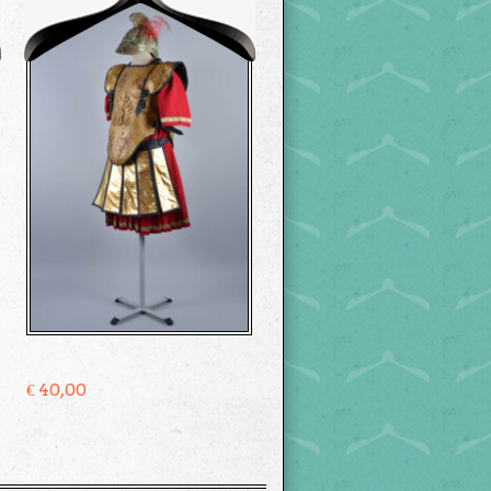
€
40,00