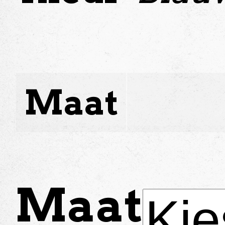
Maat
Maat