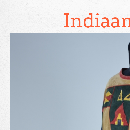
Indiaa