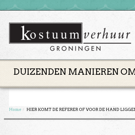
DUIZENDEN MANIEREN OM 
Home
HIER KOMT DE REFERER OF VOOR DE HAND LIGG