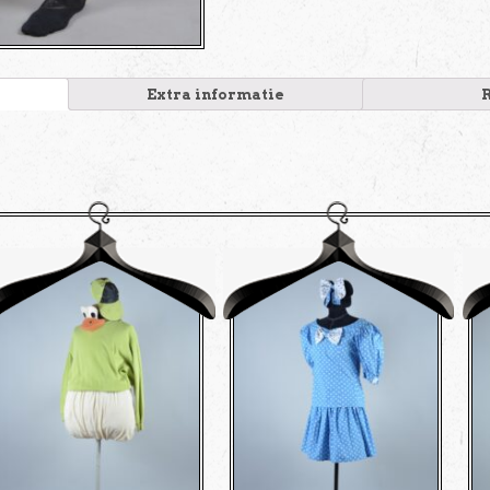
Extra informatie