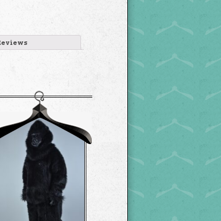
Reviews