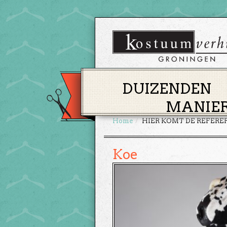
DUIZENDEN
MANIER
Home
HIER KOMT DE REFERE
Koe