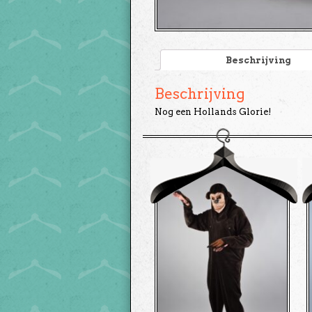
Beschrijving
Beschrijving
Nog een Hollands Glorie!