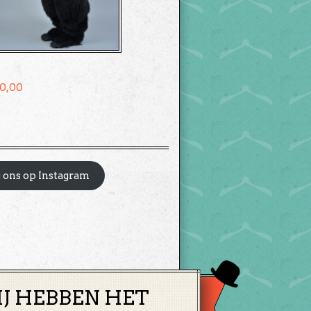
0,00
 ons op Instagram
IJ HEBBEN HET