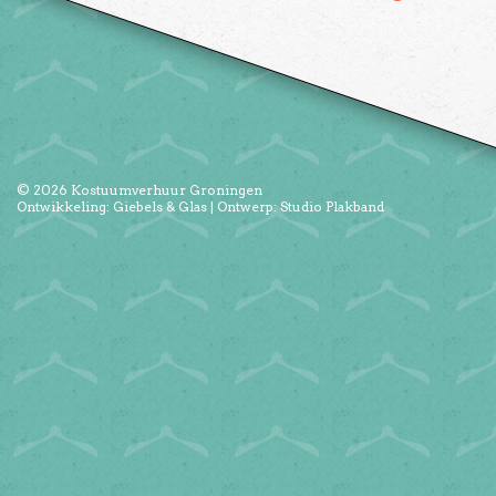
© 2026
Kostuumverhuur Groningen
Ontwikkeling:
Giebels & Glas
| Ontwerp:
Studio Plakband