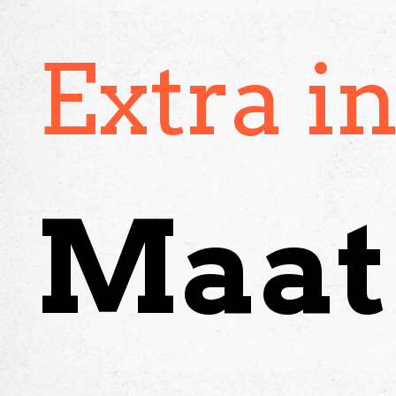
Extra i
Maat