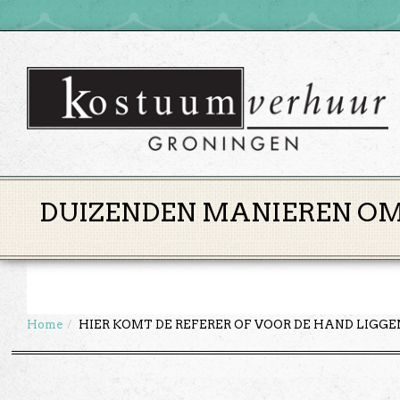
DUIZENDEN MANIEREN OM 
Home
HIER KOMT DE REFERER OF VOOR DE HAND LIGG