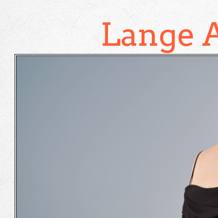
Lange 