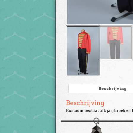
Beschrijving
Beschrijving
Kostuum bestaat uit: jas, broek en 