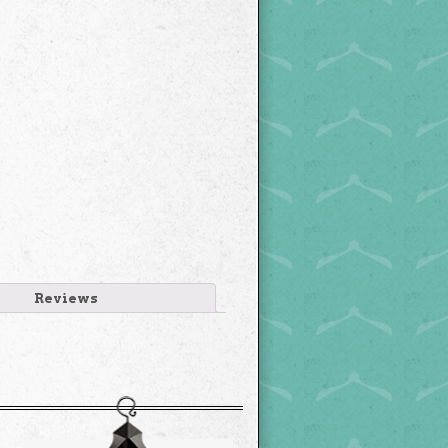
Reviews