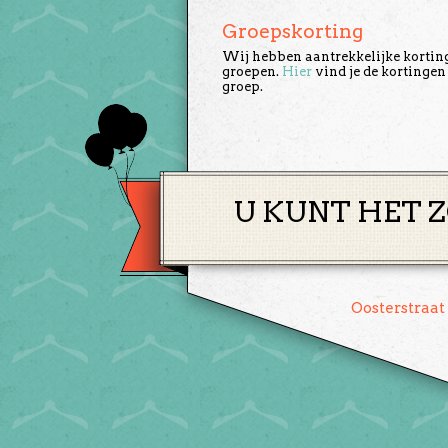
Groepskorting
Wij hebben aantrekkelijke kortin
groepen.
Hier
vind je de kortingen
groep.
U KUNT HET Z
Oosterstraat