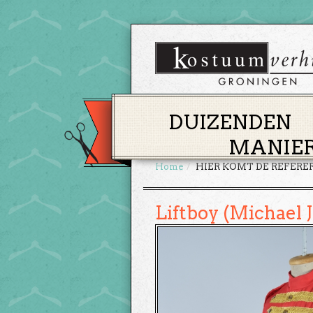
DUIZENDEN
MANIER
Home
HIER KOMT DE REFERE
Liftboy (Michael 