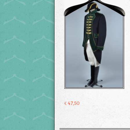
€
47,50