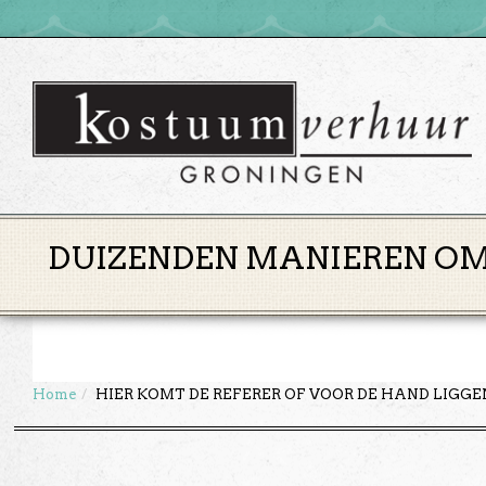
DUIZENDEN MANIEREN OM 
Home
HIER KOMT DE REFERER OF VOOR DE HAND LIGG