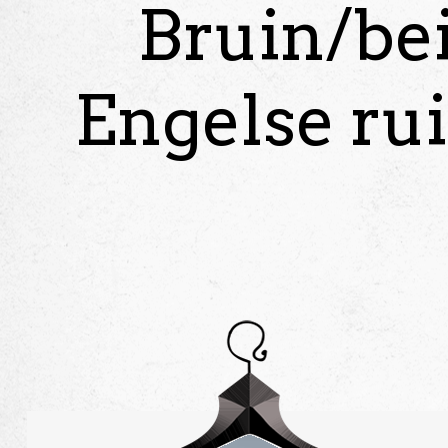
Bruin/bei
Engelse rui