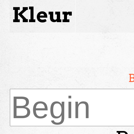
Kleur