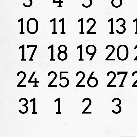
10
11
12
13
17
18
19
20
24
25
26
27
31
1
2
3