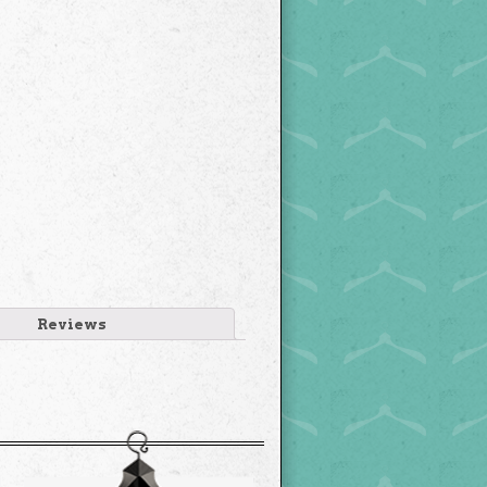
Reviews