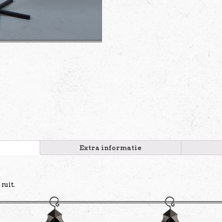
Extra informatie
ruit.