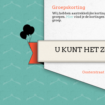
Groepskorting
Wij hebben aantrekkelijke kortin
groepen.
Hier
vind je de kortingen
groep.
U KUNT HET Z
Oosterstraat