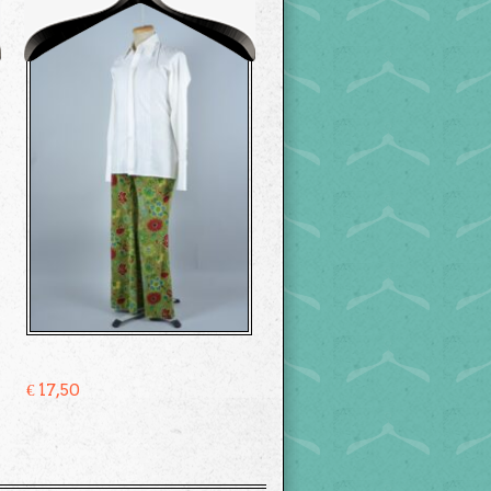
€
17,50