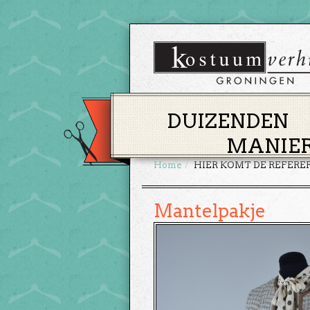
DUIZENDEN
MANIER
Home
HIER KOMT DE REFERE
Mantelpakje