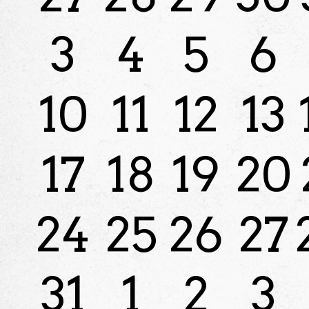
3
4
5
6
10
11
12
13
17
18
19
20
24
25
26
27
31
1
2
3