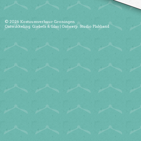
© 2026
Kostuumverhuur Groningen
Ontwikkeling:
Giebels & Glas
| Ontwerp:
Studio Plakband