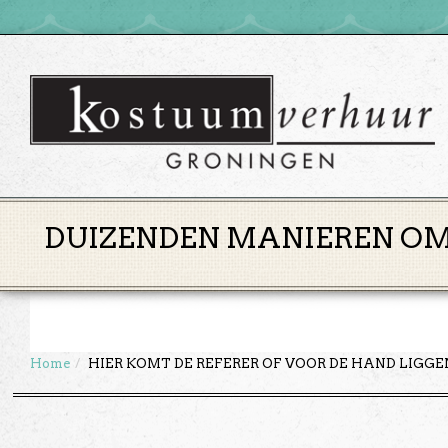
DUIZENDEN MANIEREN OM 
Home
HIER KOMT DE REFERER OF VOOR DE HAND LIGG