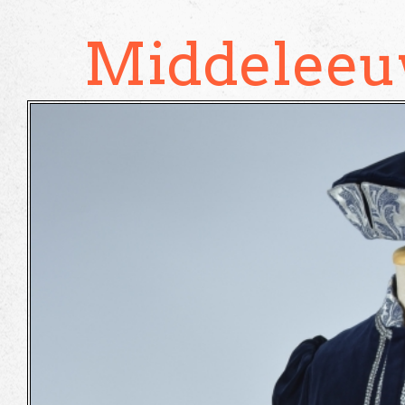
Middeleeu