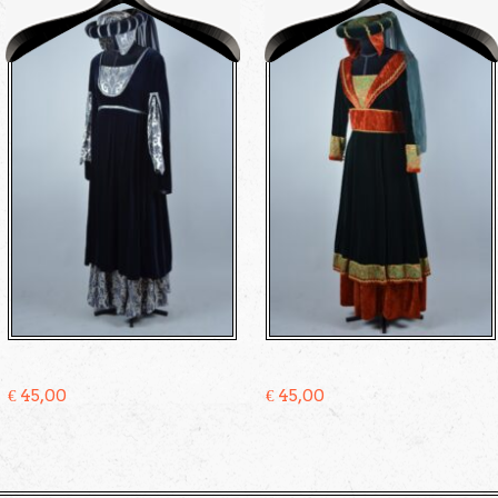
€
45,00
€
45,00