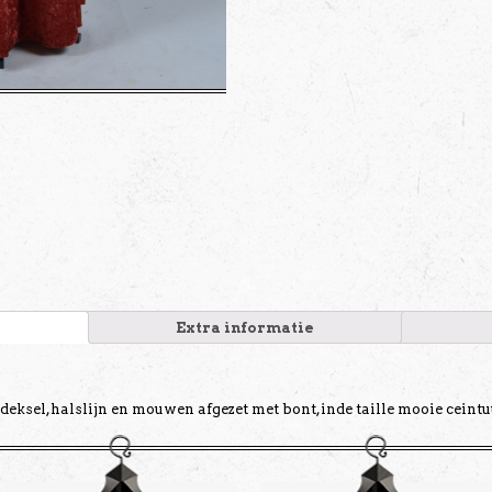
Extra informatie
deksel,halslijn en mouwen afgezet met bont,inde taille mooie ceintu