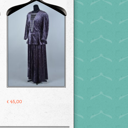
€
45,00