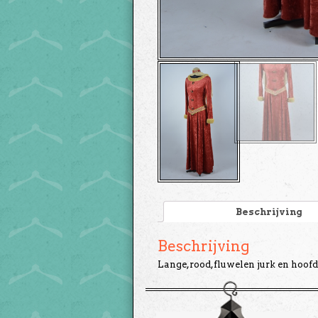
Beschrijving
Beschrijving
Lange,rood,fluwelen jurk en hoofd