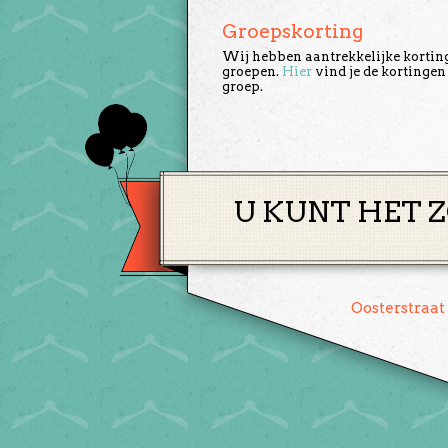
Groepskorting
Wij hebben aantrekkelijke kortin
groepen.
Hier
vind je de kortingen
groep.
U KUNT HET Z
Oosterstraat