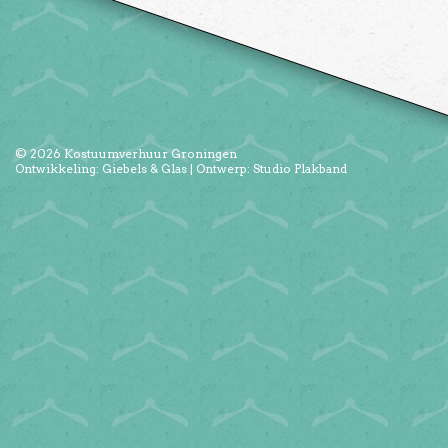
© 2026
Kostuumverhuur Groningen
Ontwikkeling:
Giebels & Glas
| Ontwerp:
Studio Plakband