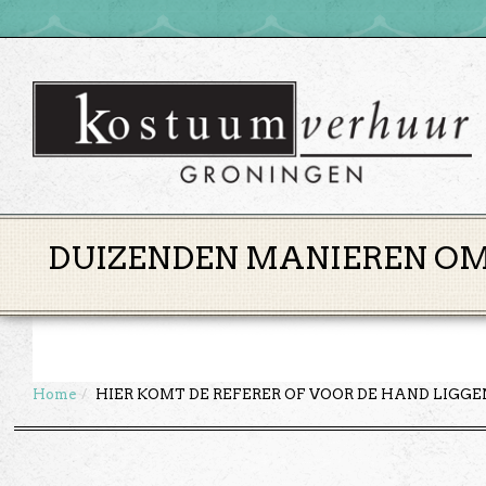
DUIZENDEN MANIEREN OM 
Home
HIER KOMT DE REFERER OF VOOR DE HAND LIGG