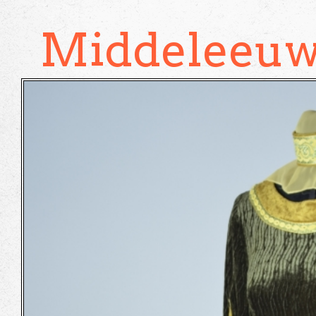
Middeleeuw