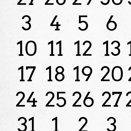
3
4
5
6
10
11
12
13
17
18
19
20
24
25
26
27
31
1
2
3