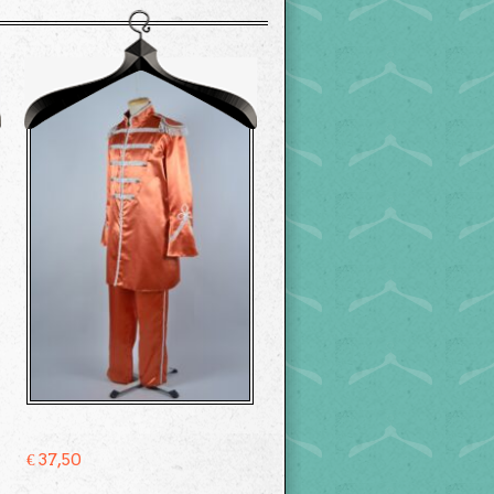
€
37,50