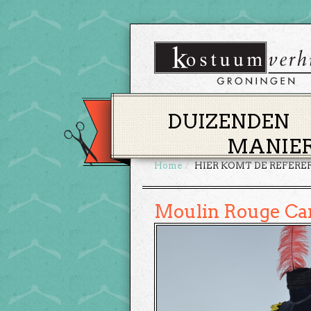
DUIZENDEN
MANIER
Home
HIER KOMT DE REFERE
Moulin Rouge Ca