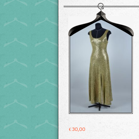
€
30,00