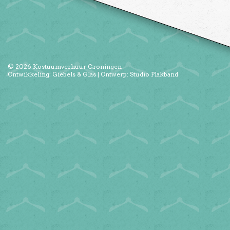
© 2026
Kostuumverhuur Groningen
Ontwikkeling:
Giebels & Glas
| Ontwerp:
Studio Plakband