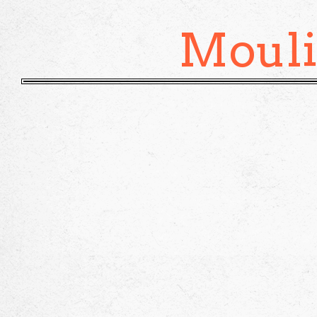
Mouli