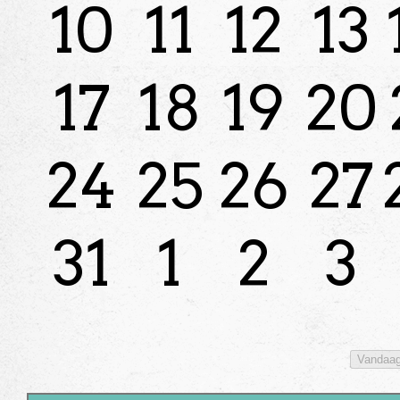
10
11
12
13
17
18
19
20
24
25
26
27
31
1
2
3
Vandaa