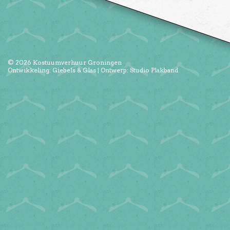
© 2026
Kostuumverhuur Groningen
Ontwikkeling:
Giebels & Glas
| Ontwerp:
Studio Plakband