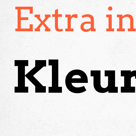
Extra i
Kleu