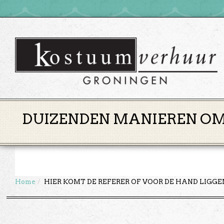
DUIZENDEN MANIEREN OM 
Home
HIER KOMT DE REFERER OF VOOR DE HAND LIGG