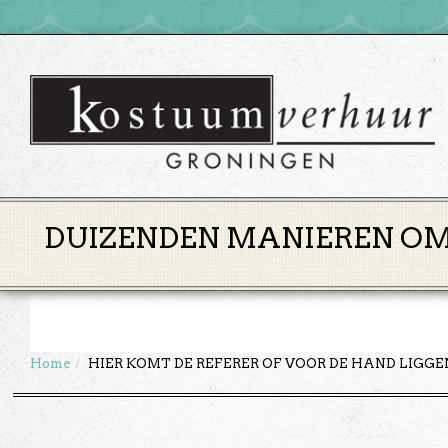
DUIZENDEN MANIEREN OM 
Home
HIER KOMT DE REFERER OF VOOR DE HAND LIGG