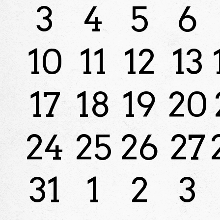
3
4
5
6
10
11
12
13
17
18
19
20
24
25
26
27
31
1
2
3