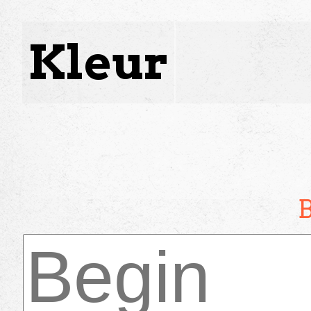
Kleur