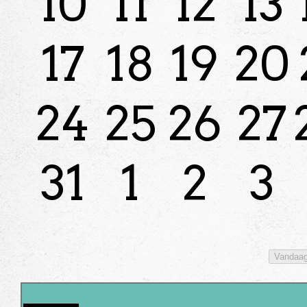
10
11
12
13
17
18
19
20
24
25
26
27
31
1
2
3
Vandaa