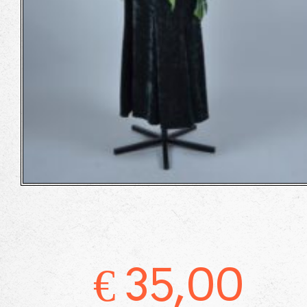
€
35,00