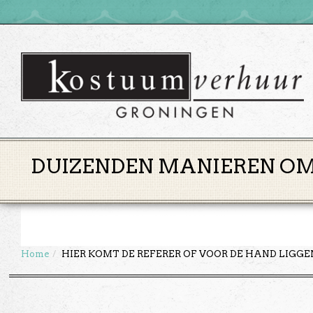
DUIZENDEN MANIEREN OM 
Home
HIER KOMT DE REFERER OF VOOR DE HAND LIGG