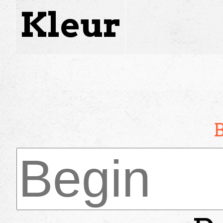
Kleur