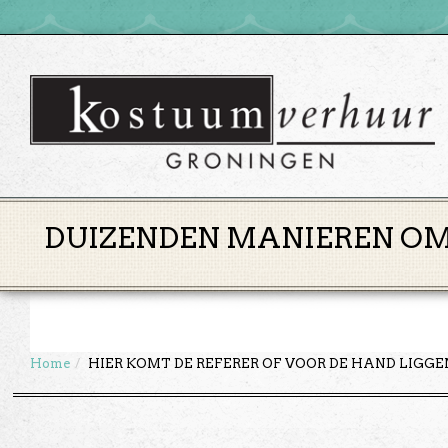
DUIZENDEN MANIEREN OM 
Home
HIER KOMT DE REFERER OF VOOR DE HAND LIGG