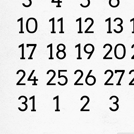
10
11
12
13
17
18
19
20
24
25
26
27
31
1
2
3