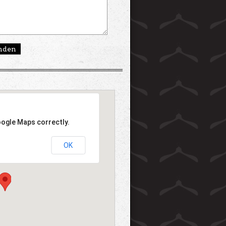
oogle Maps correctly.
OK