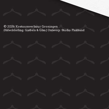
© 2026
Kostuumverhuur Groningen
Ontwikkeling:
Giebels & Glas
| Ontwerp:
Studio Plakband