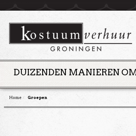
DUIZENDEN MANIEREN OM 
Home
Groepen