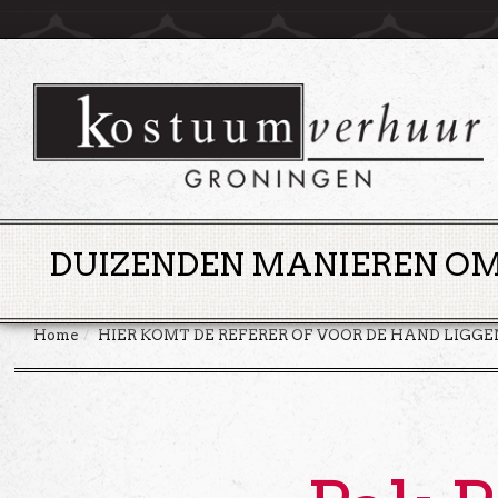
DUIZENDEN MANIEREN OM 
Home
HIER KOMT DE REFERER OF VOOR DE HAND LIGG