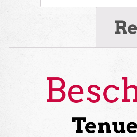
Re
Besch
Tenue 