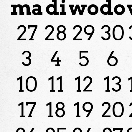
ma
di
wo
do
27
28
29
30
3
4
5
6
10
11
12
13
17
18
19
20