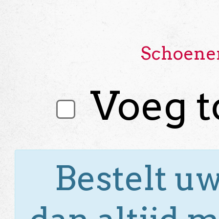
Schoene
Voeg t
Bestelt uw