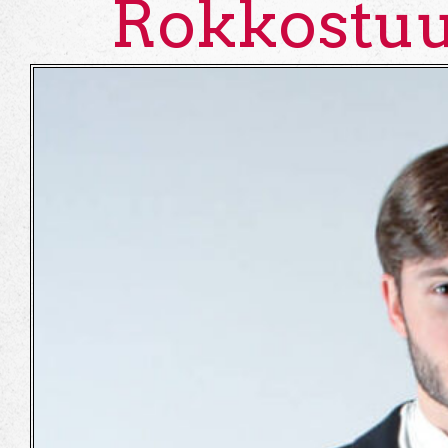
Rokkostu