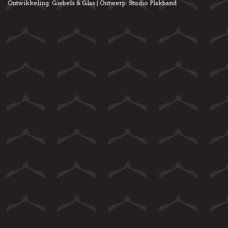
Ontwikkeling:
Giebels & Glas
| Ontwerp:
Studio Plakband